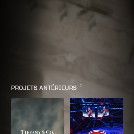
2
PROJETS ANTÉRIEURS