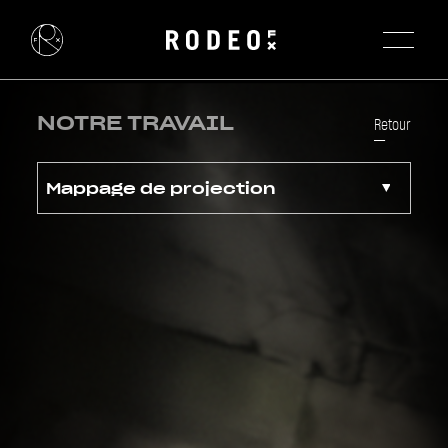
NOTRE TRAVAIL
Retour
Mappage de projection