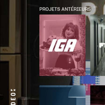
46
PROJETS ANTÉRIEURS