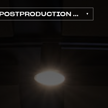
POSTPRODUCTION SONORE