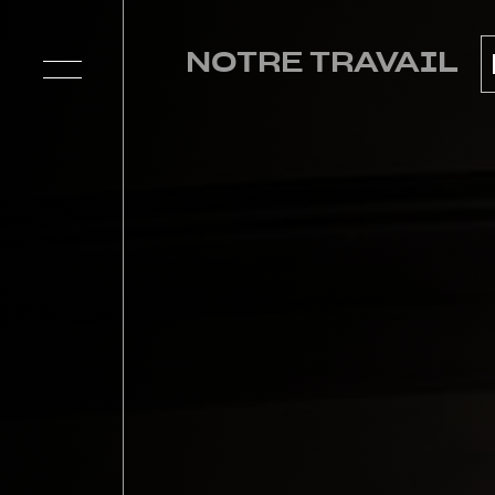
NOTRE TRAVAIL