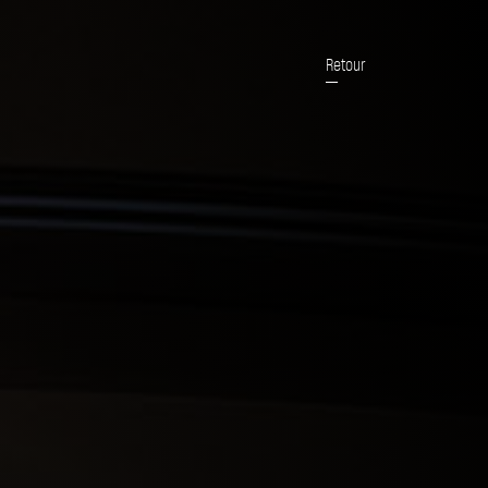
Retour