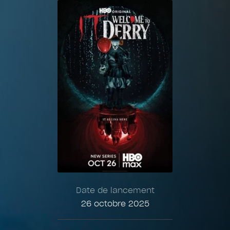
Date de lancement
26 octobre 2025