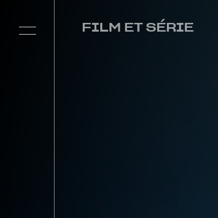
FILM ET SÉRIE