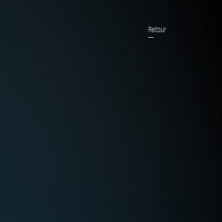
Retour