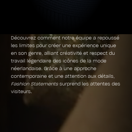
Découvrez comment notre équipe a repoussé
les limites pour créer une expérience unique
en son genre, alliant créativité et respect du
travail légendaire des icônes de la mode
néerlandaise. Grâce à une approche
contemporaine et une attention aux détails,
Fashion Statements
surprend les attentes des
visiteurs.