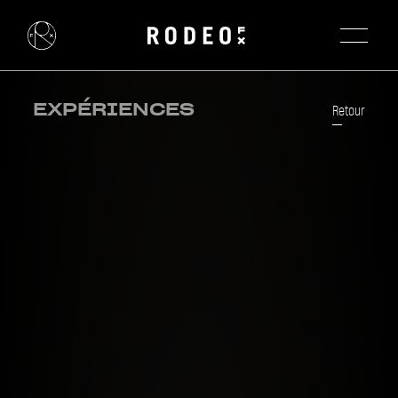
EXPÉRIENCES
Retour