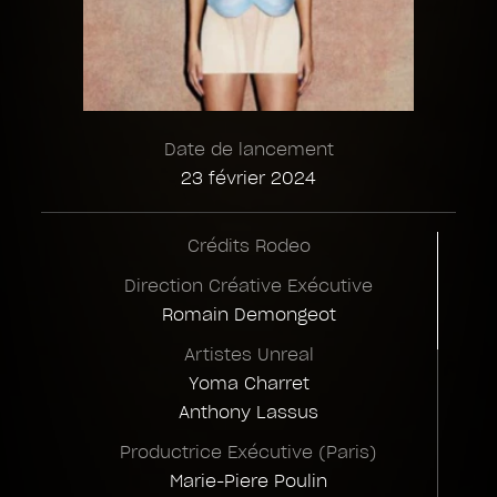
Date de lancement
23 février 2024
Crédits Rodeo
Direction Créative Exécutive
Romain Demongeot
Artistes Unreal
Yoma Charret
Anthony Lassus
Productrice Exécutive (Paris)
Marie-Piere Poulin