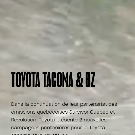
TOYOTA TACOMA & BZ
Dans la continuation de leur partenariat des
émissions québécoises Survivor Quebec et
Revolution, Toyota présente 2 nouvelles
campagnes printanières pour le Toyota