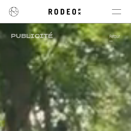
PUBLICITÉ
Retour