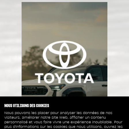
NOUS UTILISONS DES COOKIES
Nous pouvons les placer pour analyser les données de nos
visiteurs, améliorer notre site Web, afficher un contenu
personnalisé et vous faire vivre une expérience inoubliable. Pour
plus d'informations sur les cookies que nous utilisons, ouvrez les