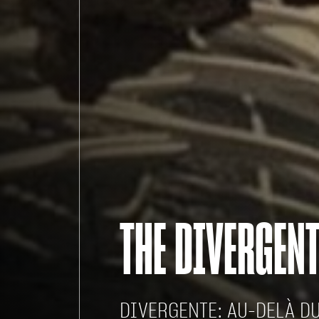
THE DIVERGENT
DIVERGENTE: AU-DELÀ D