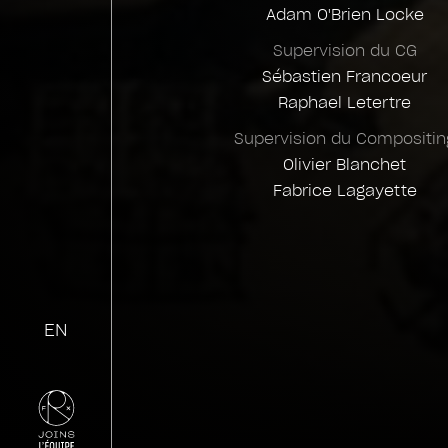
Adam O'Brien Locke
Supervision du CG
Sébastien Francoeur
Raphael Letertre
Supervision du Compositin
Olivier Blanchet
Fabrice Lagayette
EN