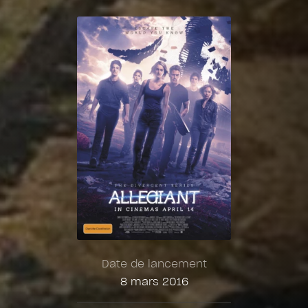
Date de lancement
8 mars 2016