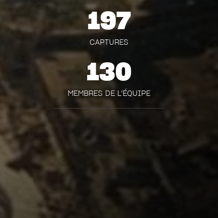
197
CAPTURES
130
MEMBRES DE L'ÉQUIPE