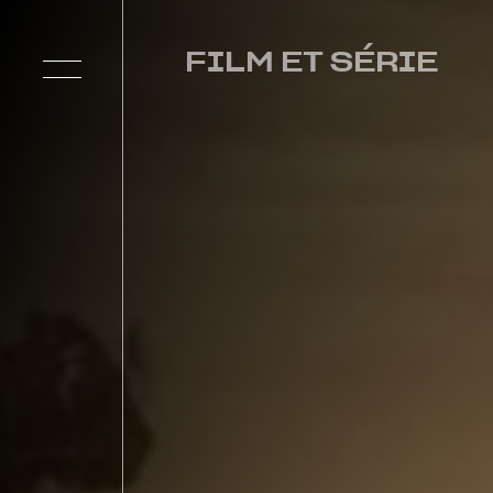
FILM ET SÉRIE