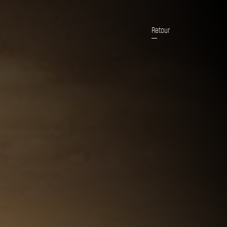
Retour