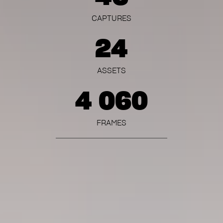
CAPTURES
24
ASSETS
4 060
FRAMES