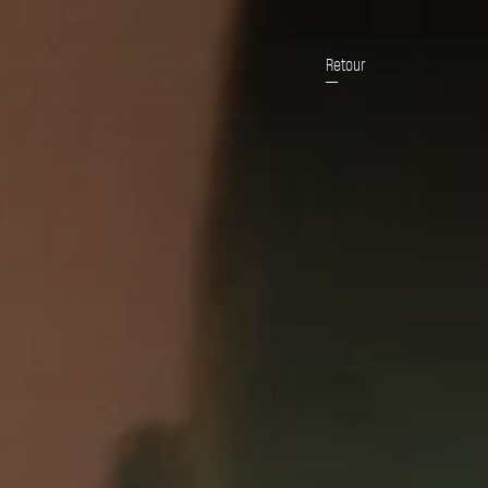
Retour