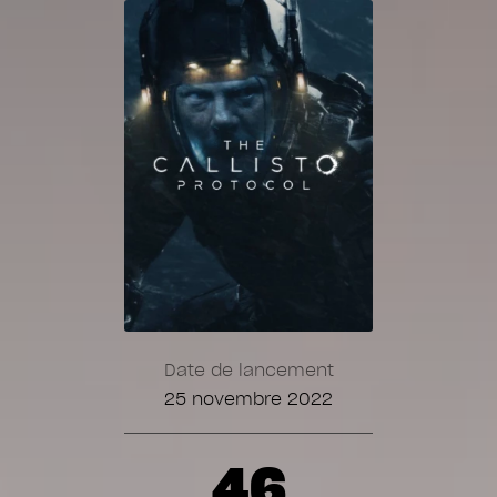
Date de lancement
25 novembre 2022
46