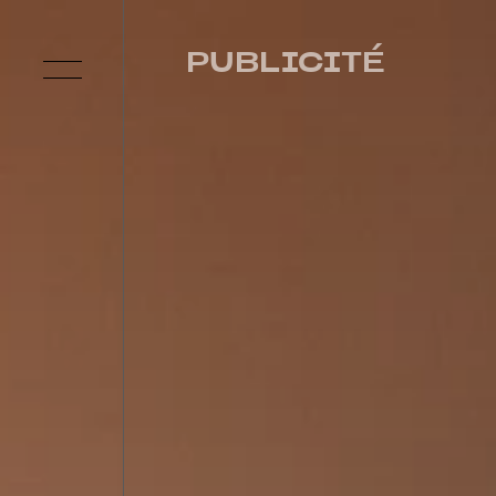
PUBLICITÉ