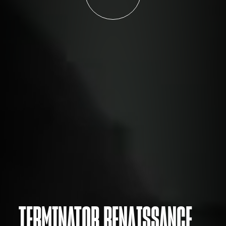
TERMINATOR RENAISSANCE