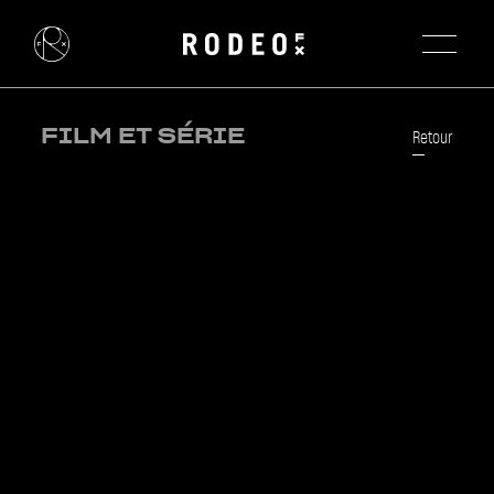
FILM ET SÉRIE
Retour