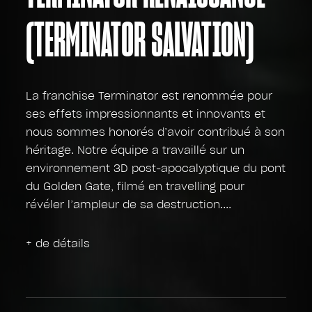
(TERMINATOR SALVATION)
La franchise Terminator est renommée pour
ses effets impressionnants et innovants et
nous sommes honorés d’avoir contribué à son
héritage. Notre équipe a travaillé sur un
environnement 3D post-apocalyptique du pont
du Golden Gate, filmé en travelling pour
révéler l’ampleur de sa destruction.
+ de détails