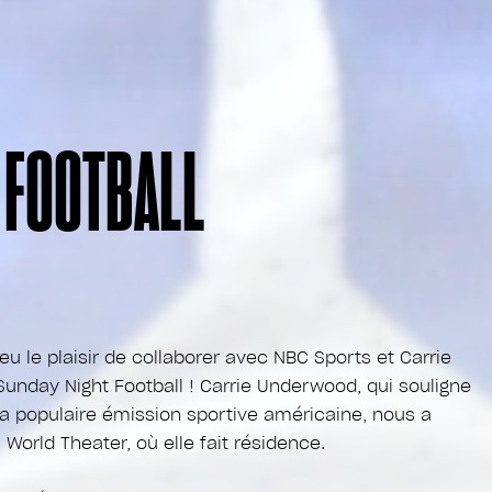
 FOOTBALL
eu le plaisir de collaborer avec NBC Sports et Carrie
unday Night Football ! Carrie Underwood, qui souligne
la populaire émission sportive américaine, nous a
 World Theater, où elle fait résidence.