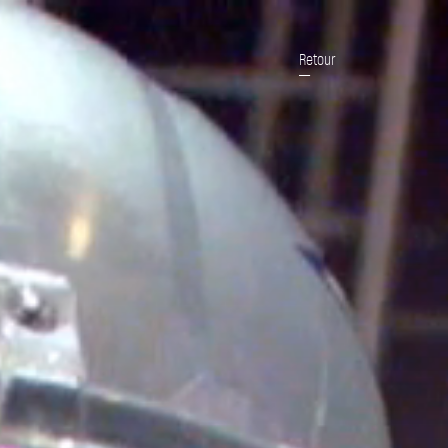
Retour