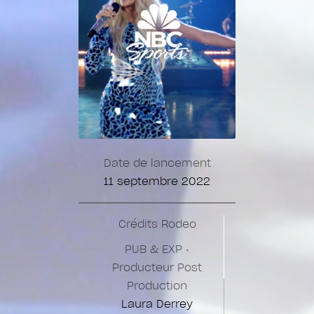
Date de lancement
11 septembre 2022
Crédits Rodeo
PUB & EXP •
Producteur Post
Production
Laura Derrey