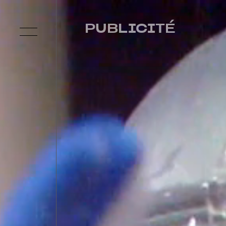
PUBLICITÉ