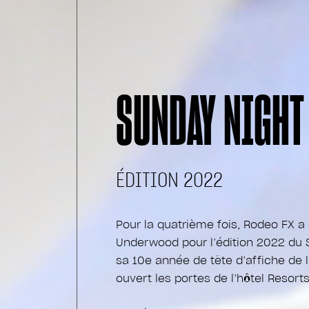
SUNDAY NIGHT
ÉDITION 2022
Pour la quatrième fois, Rodeo FX a 
Underwood pour l’édition 2022 du S
sa 10e année de tête d’affiche de 
ouvert les portes de l’hôtel Resorts