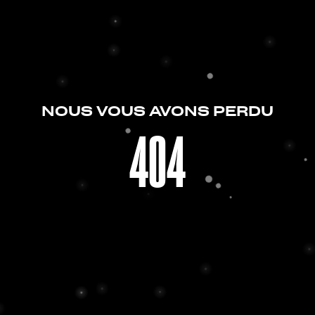
NOUS VOUS AVONS PERDU
404