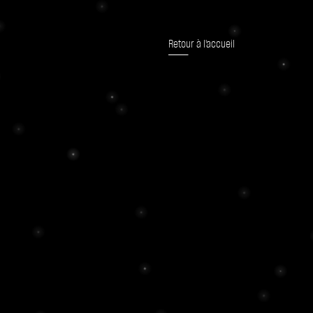
Retour à l'accueil