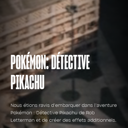
POKÉMON: DÉTECTIVE
PIKACHU
Nous étions ravis d’embarquer dans l’aventure
Pokémon : Détective Pikachu de Rob
Letterman et de créer des effets additionnels.