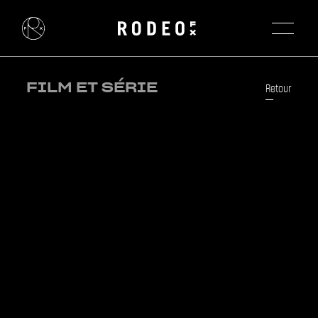
FILM ET SÉRIE
Retour