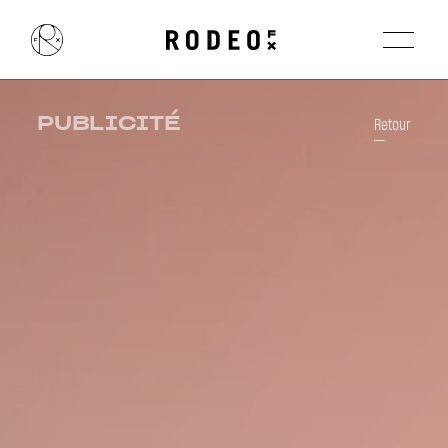
PUBLICITÉ
Retour