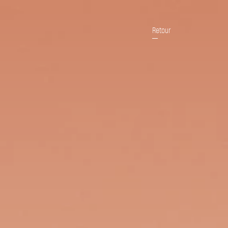
Retour