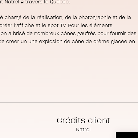
it Natrel à travers le Québec.
é chargé de la réalisation, de la photographie et de la
éer l’affiche et le spot TV. Pour les éléments
tion a brisé de nombreux cônes gaufrés pour fournir des
 de créer un une explosion de cône de crème glacée en
Crédits client
Natrel