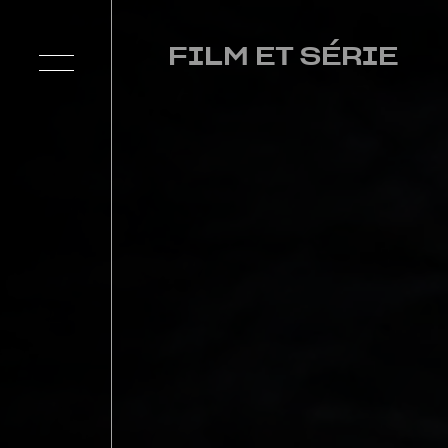
FILM ET SÉRIE