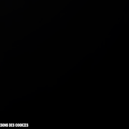
ISONS DES COOKIES