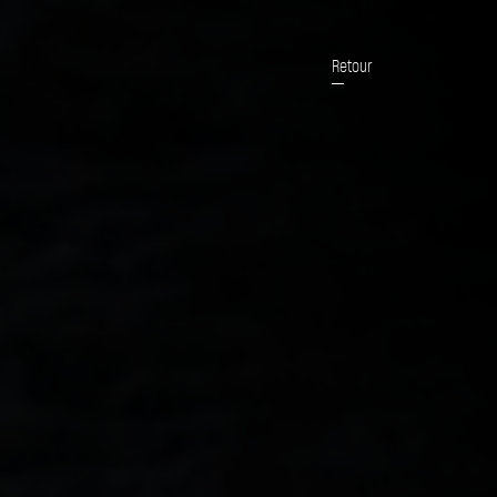
Retour