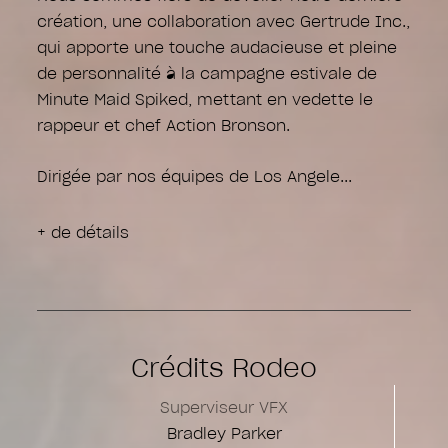
création, une collaboration avec Gertrude Inc.,
qui apporte une touche audacieuse et pleine
de personnalité à la campagne estivale de
Minute Maid Spiked, mettant en vedette le
rappeur et chef Action Bronson.
Dirigée par nos équipes de Los Angele
+ de détails
Crédits Rodeo
Superviseur VFX
Bradley Parker