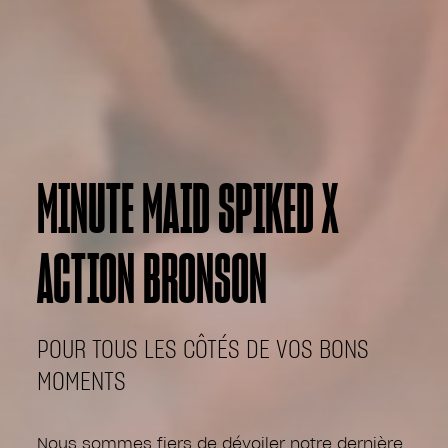
MINUTE MAID SPIKED X
ACTION BRONSON
POUR TOUS LES CÔTÉS DE VOS BONS
MOMENTS
Nous sommes fiers de dévoiler notre dernière