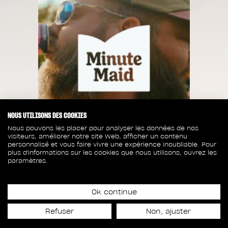
NOUS UTILISONS DES COOKIES
Nous pouvons les placer pour analyser les données de nos
visiteurs, améliorer notre site Web, afficher un contenu
personnalisé et vous faire vivre une expérience inoubliable. Pour
plus d'informations sur les cookies que nous utilisons, ouvrez les
paramètres.
Ok continue
Date de lancement
Refuser
Non, ajuster
20 avril 2026