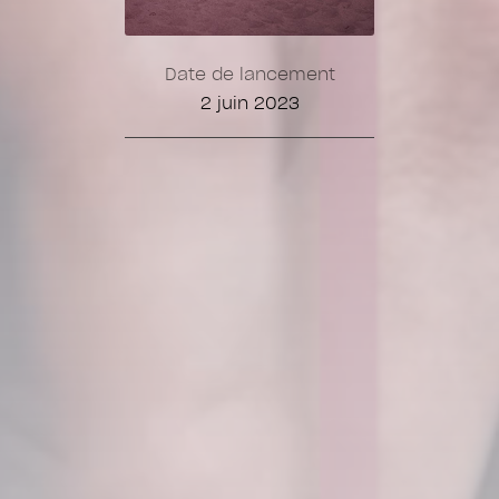
Date de lancement
2 juin 2023