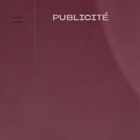
PUBLICITÉ