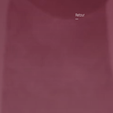
Retour