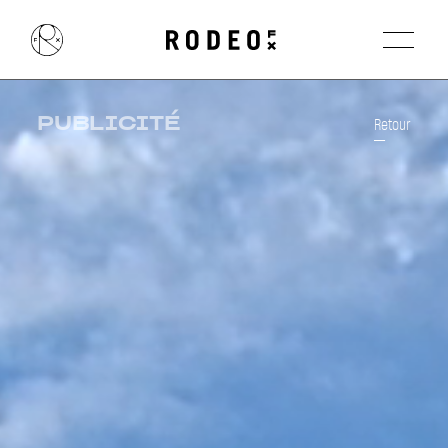
PUBLICITÉ
Retour