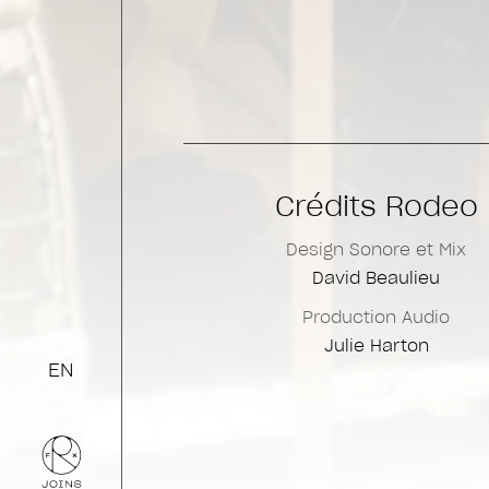
Crédits Rodeo
Design Sonore et Mix
David Beaulieu
Production Audio
Julie Harton
EN