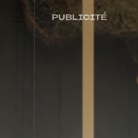
PUBLICITÉ