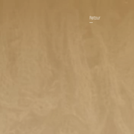
Retour