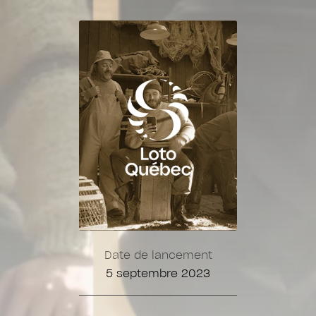
Date de lancement
5 septembre 2023