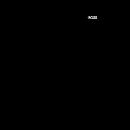
Retour