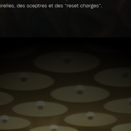
relles, des sceptres et des “reset charges”.