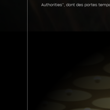
Authorities”, dont des portes tempo