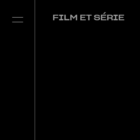
FILM ET SÉRIE