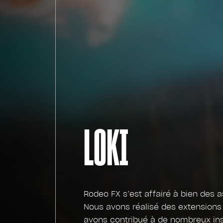
LOKI
Rodeo FX s’est affairé à bien des 
Nous avons réalisé des extensions 
avons contribué à de nombreux ins