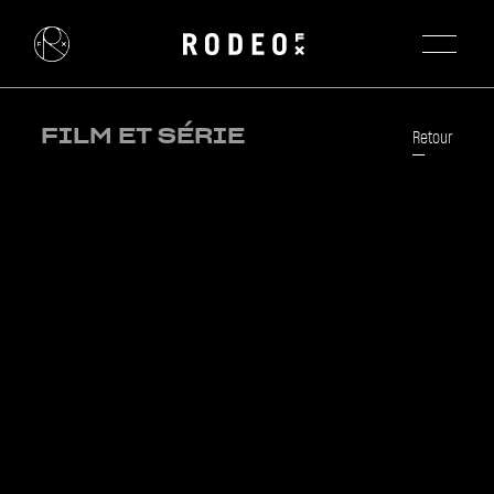
FILM ET SÉRIE
Retour