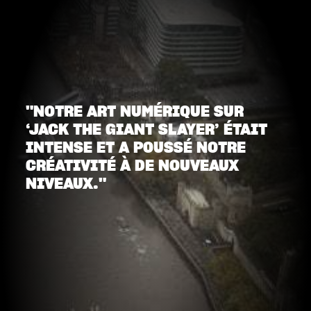
"NOTRE ART NUMÉRIQUE SUR
‘JACK THE GIANT SLAYER’ ÉTAIT
INTENSE ET A POUSSÉ NOTRE
CRÉATIVITÉ À DE NOUVEAUX
NIVEAUX."