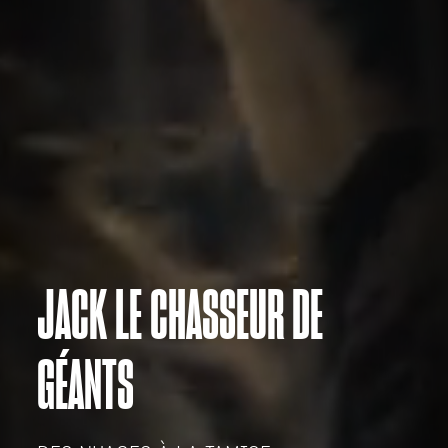
JACK LE CHASSEUR DE
GÉANTS