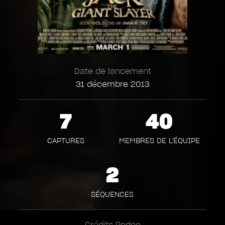
Date de lancement
31 décembre 2013
7
40
CAPTURES
MEMBRES DE L'ÉQUIPE
2
SÉQUENCES
Crédits Rodeo