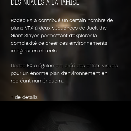
DES NUAGES ​​À LA TAMISE
Rodeo FX a contribué un certain nombre de
plans VFX à deux séquences de Jack the
Giant Slayer, permettant d'explorer la
complexité de créer des environnements
imaginaires et réels.
Rodeo FX a également créé des effets visuels
pour un énorme plan d'environnement en
recréant numériquem
+ de détails