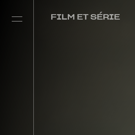
FILM ET SÉRIE