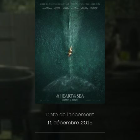
Date de lancement
11 décembre 2015