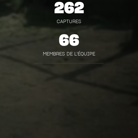
262
CAPTURES
66
MEMBRES DE L'ÉQUIPE