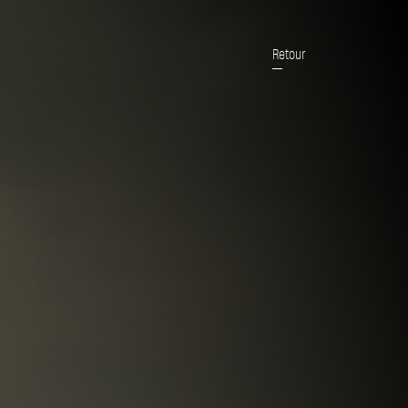
Retour