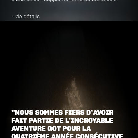
+ de détails
"NOUS SOMMES FIERS D’AVOIR
FAIT PARTIE DE L’INCROYABLE
AVENTURE GOT POUR LA
QUATRIÈME ANNÉE CONSÉCUTIVE