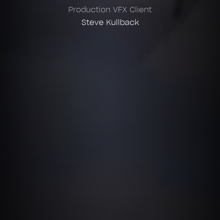
Production VFX Client
Steve Kullback