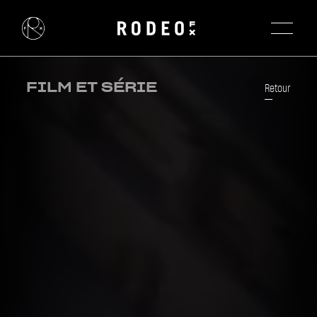
FILM ET SÉRIE
Retour