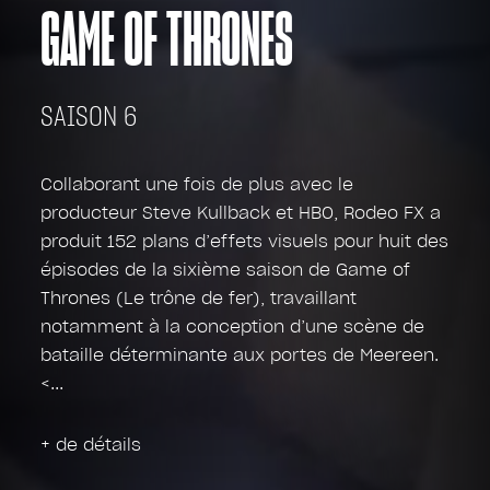
GAME OF THRONES
SAISON 6
Collaborant une fois de plus avec le
producteur Steve Kullback et HBO, Rodeo FX a
produit 152 plans d’effets visuels pour huit des
épisodes de la sixième saison de Game of
Thrones (Le trône de fer), travaillant
notamment à la conception d’une scène de
bataille déterminante aux portes de Meereen.
<
+ de détails