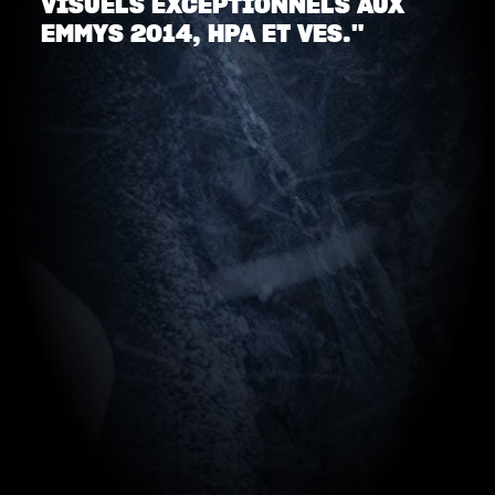
VISUELS EXCEPTIONNELS AUX
EMMYS 2014, HPA ET VES."