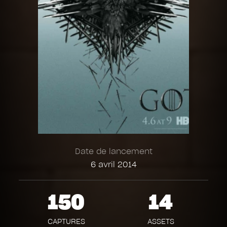
Date de lancement
6 avril 2014
150
14
CAPTURES
ASSETS