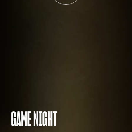
GAME NIGHT