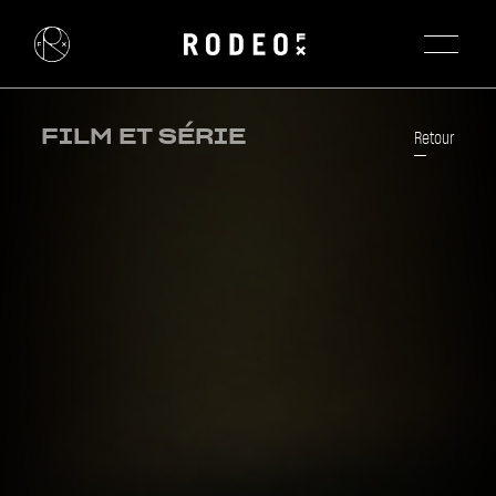
FILM ET SÉRIE
Retour