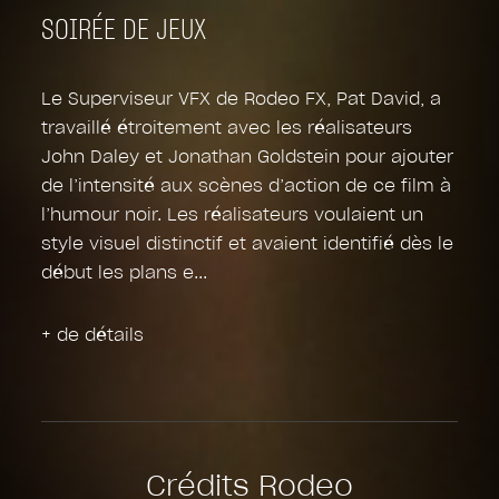
SOIRÉE DE JEUX
Le Superviseur VFX de Rodeo FX, Pat David, a
travaillé étroitement avec les réalisateurs
John Daley et Jonathan Goldstein pour ajouter
de l’intensité aux scènes d’action de ce film à
l’humour noir. Les réalisateurs voulaient un
style visuel distinctif et avaient identifié dès le
début les plans e
+ de détails
Crédits Rodeo