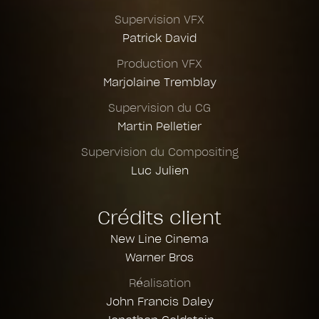
Supervision VFX
Patrick David
Production VFX
Marjolaine Tremblay
Supervision du CG
Martin Pelletier
Supervision du Compositing
Luc Julien
Crédits client
New Line Cinema
Warner Bros
Réalisation
John Francis Daley