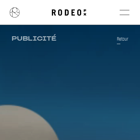
PUBLICITÉ
Retour