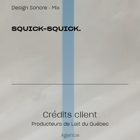
Design Sonore • Mix
SQUICK-SQUICK.
Crédits client
Producteurs de Lait du Québec
Agence