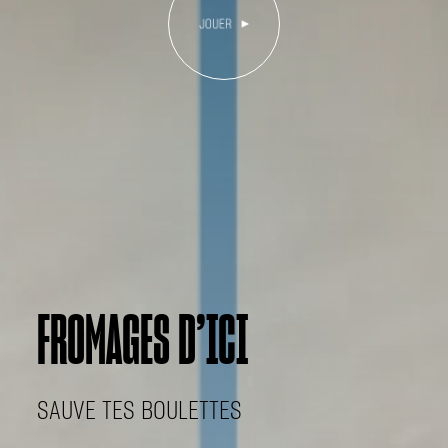
FROMAGES D’ICI
SAUVE TES BOULETTES