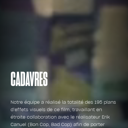
CADAVRES
Notre équipe a réalisé la totalité des 195 plans
d’effets visuels de ce film, travaillant en
étroite collaboration avec le réalisateur Erik
Canuel (Bon Cop, Bad Cop) afin de porter