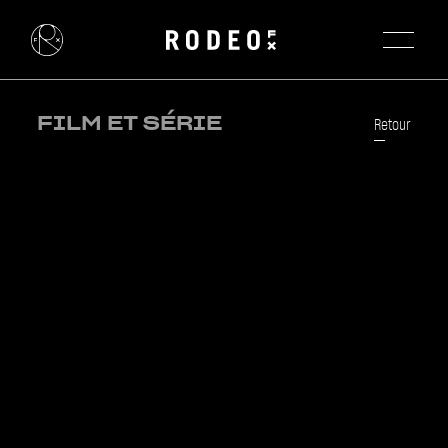
FILM ET SÉRIE
Retour