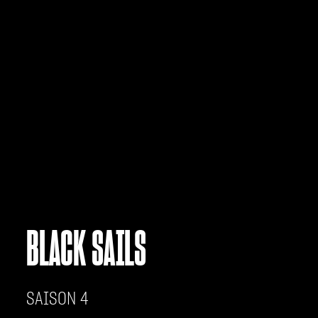
BLACK SAILS
SAISON 4