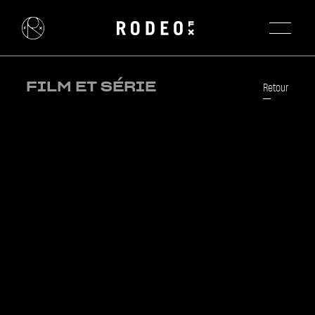
FILM ET SÉRIE
Retour