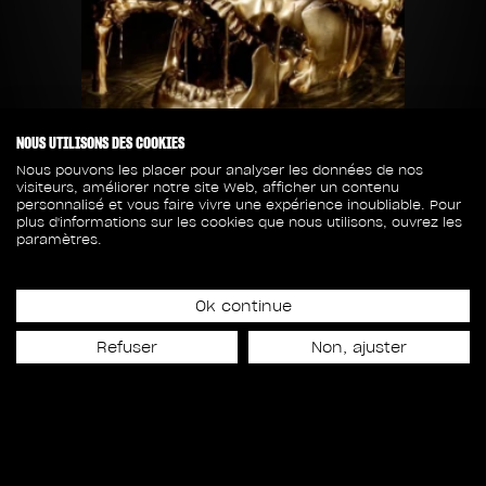
NOUS UTILISONS DES COOKIES
Nous pouvons les placer pour analyser les données de nos
visiteurs, améliorer notre site Web, afficher un contenu
personnalisé et vous faire vivre une expérience inoubliable. Pour
plus d'informations sur les cookies que nous utilisons, ouvrez les
paramètres.
Ok continue
Date de lancement
Refuser
Non, ajuster
29 janvier 2017