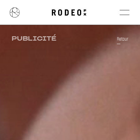
PUBLICITÉ
Retour