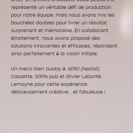
représenté un véritable défi de production
pour notre équipe, mais nous avons mis les
bouchées doubles pour livrer un résultat
surprenant et mémorable. En collaborant
étroitement, nous avons proposé des
solutions innovantes et efficaces, répondant
ainsi parfaitement à la vision initiale.
Un merci bien
bubbly
à
AERO
(Nestlé)
,
Cossette, SOMA pub et Olivier Labonté
Lemoyne pour cette expérience
délicieusement créative… et fabuleuse !