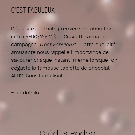
C'EST FABULEUX
Découvrez la toute première collaboration
entre AERO
(Nestlé)
et Cossette avec la
campagne
"C'est Fabuleux"
! Cette publicité
amusante nous rappelle l'importance de
savourer chaque instant, même lorsque l'on
déguste la fameuse tablette de chocolat
AERO. Sous la réalisat
+ de détails
Crédits Rodeo