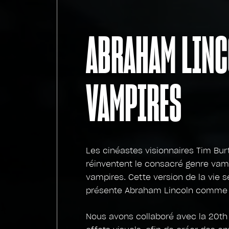
ABRAHAM LINC
VAMPIRES
Les cinéastes visionnaires Tim Bu
réinventent le consacré genre vam
vampires. Cette version de la vie 
présente Abraham Lincoln comme le
Nous avons collaboré avec la 20th