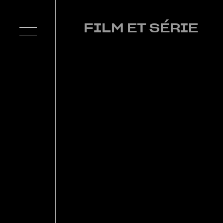
FILM ET SÉRIE