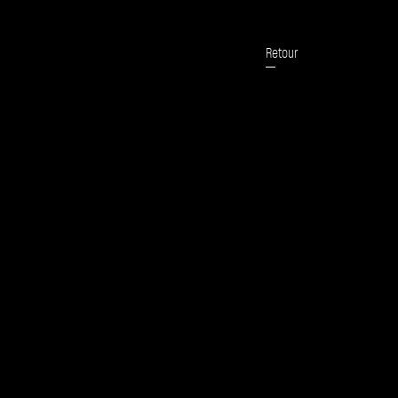
Retour