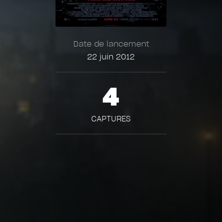
Date de lancement
22 juin 2012
4
CAPTURES