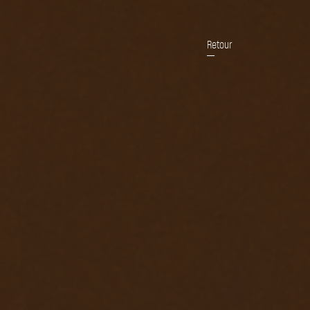
Retour