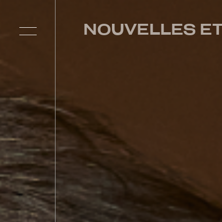
NOUVELLES E