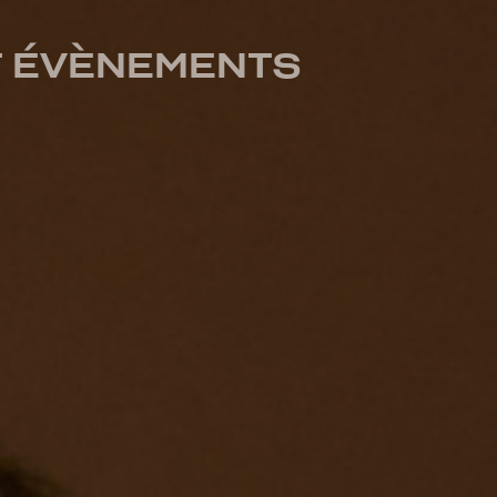
T ÉVÈNEMENTS