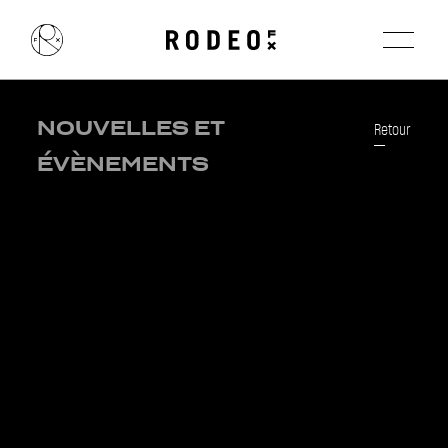
NOUVELLES ET
Retour
ÉVÈNEMENTS