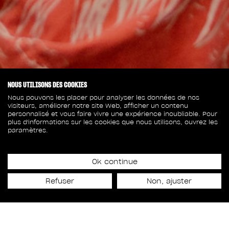
NOUS UTILISONS DES COOKIES
Nous pouvons les placer pour analyser les données de nos
visiteurs, améliorer notre site Web, afficher un contenu
personnalisé et vous faire vivre une expérience inoubliable. Pour
plus d'informations sur les cookies que nous utilisons, ouvrez les
paramètres.
26 juin 2025
Ok continue
SOLSTICE : TOUS
Refuser
Non, ajuster
ENSEMBLE POUR NOTRE