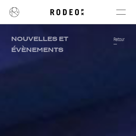
NOUVELLES ET
Retour
ÉVÈNEMENTS