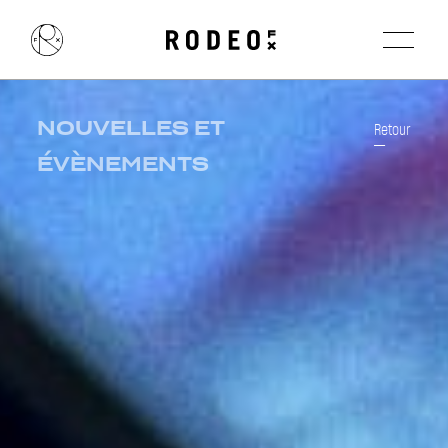
NOUVELLES ET
Retour
ÉVÈNEMENTS