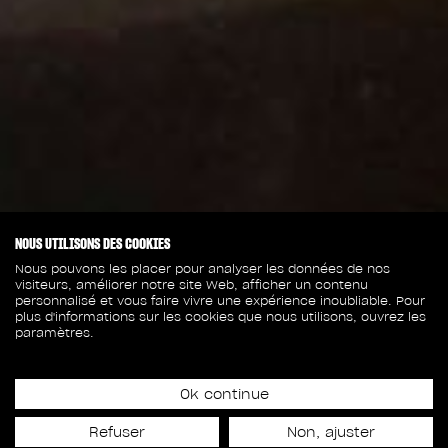
NOUS UTILISONS DES COOKIES
Nous pouvons les placer pour analyser les données de nos
visiteurs, améliorer notre site Web, afficher un contenu
personnalisé et vous faire vivre une expérience inoubliable. Pour
plus d'informations sur les cookies que nous utilisons, ouvrez les
paramètres.
Ok continue
4 juillet 2025
Refuser
Non, ajuster