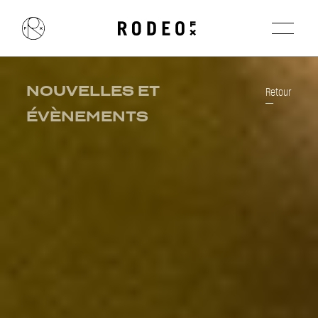
NOUVELLES ET
Retour
ÉVÈNEMENTS