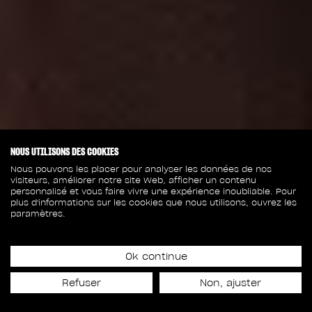
NOUS UTILISONS DES COOKIES
Nous pouvons les placer pour analyser les données de nos
visiteurs, améliorer notre site Web, afficher un contenu
personnalisé et vous faire vivre une expérience inoubliable. Pour
plus d'informations sur les cookies que nous utilisons, ouvrez les
paramètres.
Ok continue
Refuser
Non, ajuster