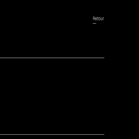
Retour