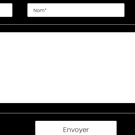
Nom*
Envoyer