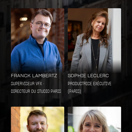
FRANCK LAMBERTZ
SOPHIE LECLERC
SUPERVISEUR VFX •
PRODUCTRICE EXÉCUTIVE
DIRECTEUR DU STUDIO PARIS
(PARIS)